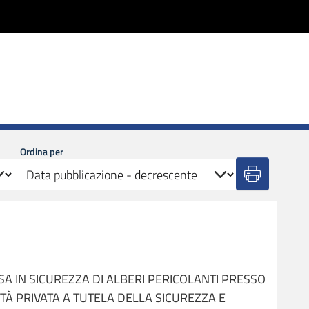
Ordina per
A IN SICUREZZA DI ALBERI PERICOLANTI PRESSO
TÀ PRIVATA A TUTELA DELLA SICUREZZA E